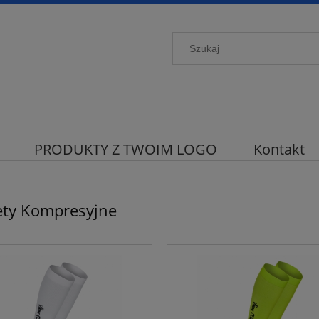
PRODUKTY Z TWOIM LOGO
Kontakt
ety Kompresyjne