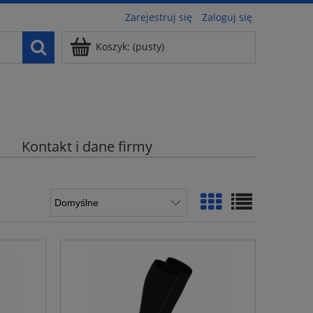
Zarejestruj się
Zaloguj się
Koszyk:
(pusty)
Kontakt i dane firmy