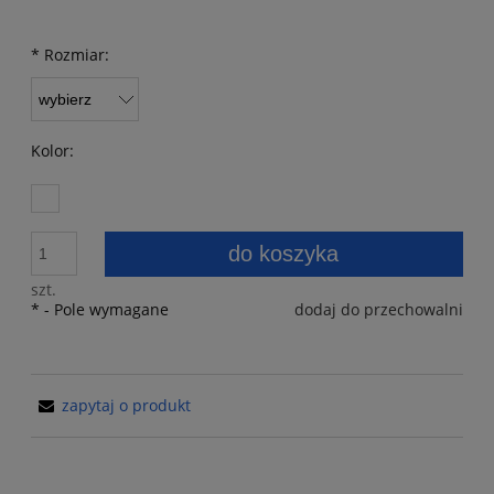
*
Rozmiar:
Kolor:
do koszyka
szt.
*
- Pole wymagane
dodaj do przechowalni
zapytaj o produkt