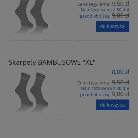
9,50 zł
Cena regularna:
Najniższa cena z 30 dni
9,00 zł
przed obniżką:
do koszyka
Skarpety BAMBUSOWE "XL"
8,00 zł
9,50 zł
Cena regularna:
Najniższa cena z 30 dni
9,00 zł
przed obniżką:
do koszyka