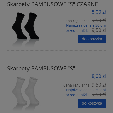
Skarpety BAMBUSOWE "S" CZARNE
8,00 zł
9,50 zł
Cena regularna:
Najniższa cena z 30 dni
9,50 zł
przed obniżką:
do koszyka
Skarpety BAMBUSOWE "S"
8,00 zł
9,50 zł
Cena regularna:
Najniższa cena z 30 dni
9,50 zł
przed obniżką:
do koszyka