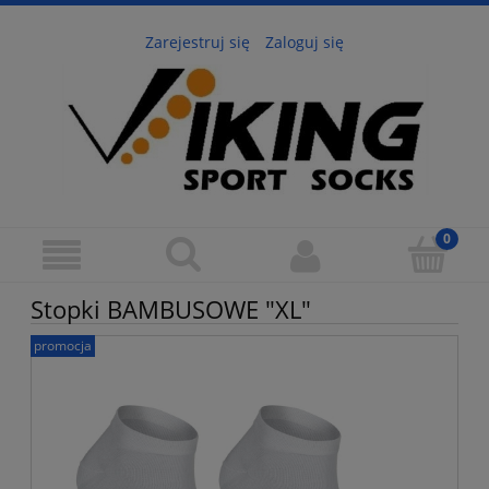
Zarejestruj się
Zaloguj się
Stopki BAMBUSOWE "XL"
promocja