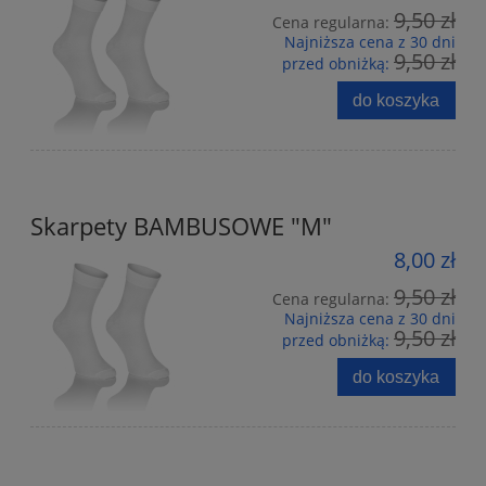
9,50 zł
Cena regularna:
Najniższa cena z 30 dni
9,50 zł
przed obniżką:
do koszyka
Skarpety BAMBUSOWE "M"
8,00 zł
9,50 zł
Cena regularna:
Najniższa cena z 30 dni
9,50 zł
przed obniżką:
do koszyka