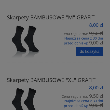
Skarpety BAMBUSOWE "M" GRAFIT
8,00 zł
9,50 zł
Cena regularna:
Najniższa cena z 30 dni
9,00 zł
przed obniżką:
do koszyka
Skarpety BAMBUSOWE "XL" GRAFIT
8,00 zł
9,50 zł
Cena regularna:
Najniższa cena z 30 dni
9,00 zł
przed obniżką: