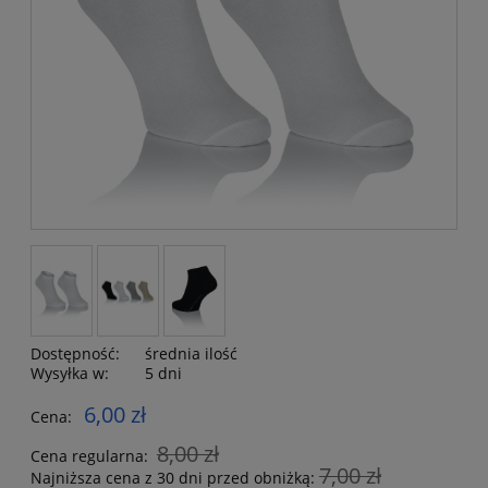
Dostępność:
średnia ilość
Wysyłka w:
5 dni
6,00 zł
Cena:
8,00 zł
Cena regularna:
7,00 zł
Najniższa cena z 30 dni przed obniżką: