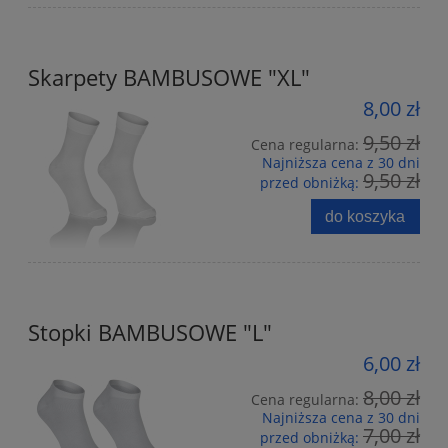
Skarpety BAMBUSOWE "XL"
8,00 zł
9,50 zł
Cena regularna:
Najniższa cena z 30 dni
9,50 zł
przed obniżką:
do koszyka
Stopki BAMBUSOWE "L"
6,00 zł
8,00 zł
Cena regularna:
Najniższa cena z 30 dni
7,00 zł
przed obniżką: