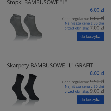
Stopki BAMBUSOWE "L"
6,00 zł
8,00 zł
Cena regularna:
Najniższa cena z 30 dni
7,00 zł
przed obniżką:
do koszyka
Skarpety BAMBUSOWE "L" GRAFIT
8,00 zł
9,50 zł
Cena regularna:
Najniższa cena z 30 dni
9,00 zł
przed obniżką:
do koszyka